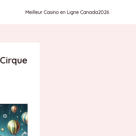
Meilleur Casino en Ligne Canada
2026
Cirque