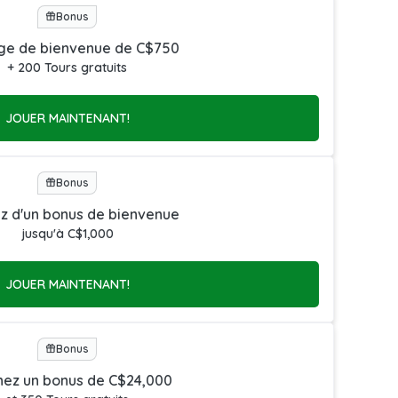
Bonus
ge de bienvenue de C$750
+ 200 Tours gratuits
JOUER MAINTENANT!
Bonus
ez d'un bonus de bienvenue
jusqu'à C$1,000
JOUER MAINTENANT!
Bonus
ez un bonus de C$24,000