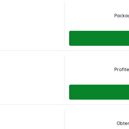
Packa
Profit
Obten