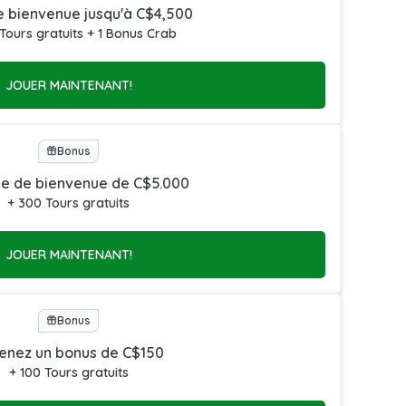
e bienvenue jusqu'à C$4,500
Tours gratuits + 1 Bonus Crab
JOUER MAINTENANT!
Bonus
e de bienvenue de C$5.000
+ 300 Tours gratuits
JOUER MAINTENANT!
Bonus
enez un bonus de C$150
+ 100 Tours gratuits