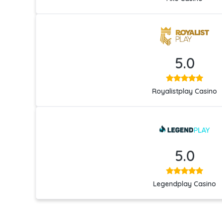
5.0
Royalistplay Casino
5.0
Legendplay Casino