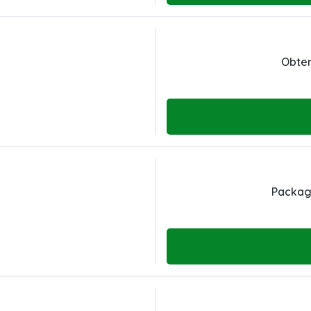
Obten
Packag