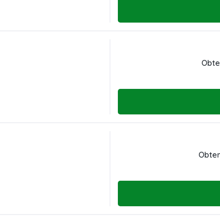
Obte
Obten