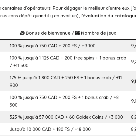
entaines d’opérateurs. Pour dégager le meilleur d’entre eux, j’
us sans dépôt quand il y en avait un), l’
évaluation du catalogu
🎁 Bonus de bienvenue / 🎰 Nombre de jeux
100 % jusqu’à 750 CAD + 200 FS / +9 100
9,
100 % jusqu’à 1 125 CAD + 200 free spins + 1 bonus crab
9,
/ +11 500
175 % jusqu’à 1 800 CAD + 250 FS + 1 bonus crab / +11
9,
900
100 % jusqu’à 750 CAD + 200 FS + 1 bonus crab / +8
9,
500
325 % jusqu’à 57 000 CAD + 60 Goldex Coins / +3 000
8,
Jusqu’à 10 000 CAD + 180 FS / +18 000
8,