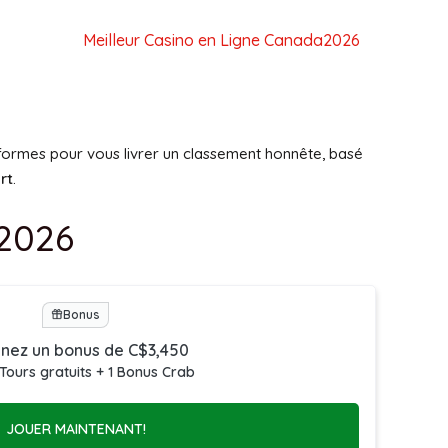
Meilleur Casino en Ligne Canada
2026
ateformes pour vous livrer un classement honnête, basé
rt
.
2026
Bonus
nez un bonus de C$3,450
Tours gratuits + 1 Bonus Crab
JOUER MAINTENANT!