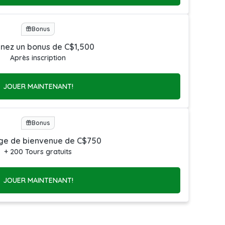
Bonus
nez un bonus de C$1,500
Après inscription
JOUER MAINTENANT!
Bonus
ge de bienvenue de C$750
+ 200 Tours gratuits
JOUER MAINTENANT!