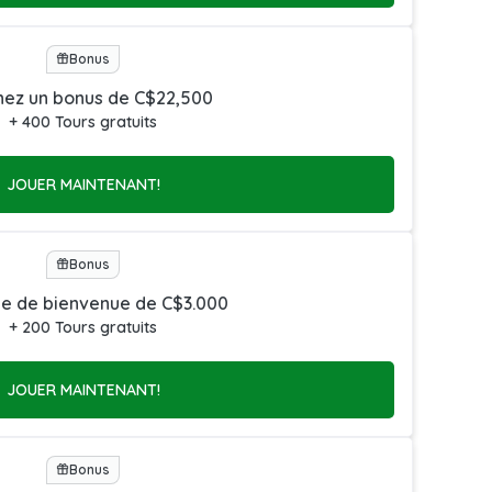
Bonus
ez un bonus de C$22,500
+ 400 Tours gratuits
JOUER MAINTENANT!
Bonus
e de bienvenue de C$3.000
+ 200 Tours gratuits
JOUER MAINTENANT!
Bonus