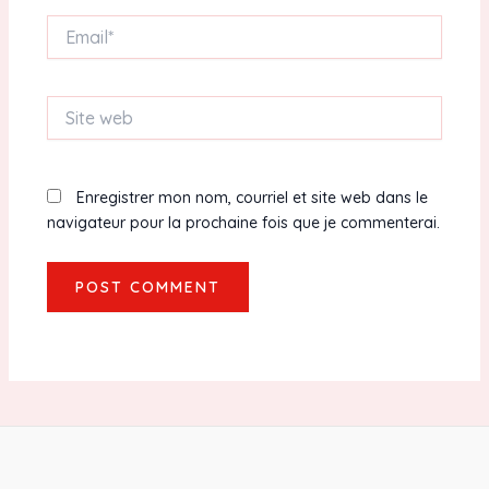
Email*
Site
web
Enregistrer mon nom, courriel et site web dans le
navigateur pour la prochaine fois que je commenterai.