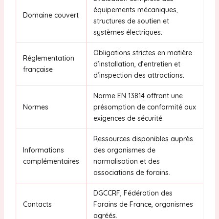
équipements mécaniques,
Domaine couvert
structures de soutien et
systèmes électriques.
Obligations strictes en matière
Réglementation
d’installation, d’entretien et
française
d’inspection des attractions.
Norme EN 13814 offrant une
Normes
présomption de conformité aux
exigences de sécurité.
Ressources disponibles auprès
Informations
des organismes de
complémentaires
normalisation et des
associations de forains.
DGCCRF, Fédération des
Contacts
Forains de France, organismes
agréés.