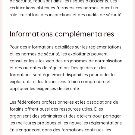
de sécurité, réduisant ainsi les risques d’accidents. Les
certifications obtenues à travers ces normes jouent un
rôle crucial lors des inspections et des audits de sécurité.
Informations complémentaires
Pour des informations détaillées sur les réglementations
et les normes de sécurité, les exploitants peuvent
consulter les sites web des organismes de normalisation
et des autorités de régulation. Des guides et des
formations sont également disponibles pour aider les
exploitants et les techniciens à bien comprendre et
appliquer les exigences de sécurité.
Les fédérations professionnelles et les associations de
forains offrent aussi des ressources utiles. Elles
organisent des séminaires et des ateliers pour partager
les meilleures pratiques et les nouvelles réglementations.
En s’engageant dans des formations continues, les