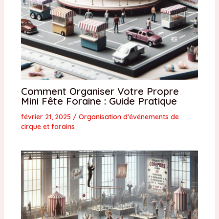
Comment Organiser Votre Propre
Mini Fête Foraine : Guide Pratique
février 21, 2025
/
Organisation d'événements de
cirque et forains