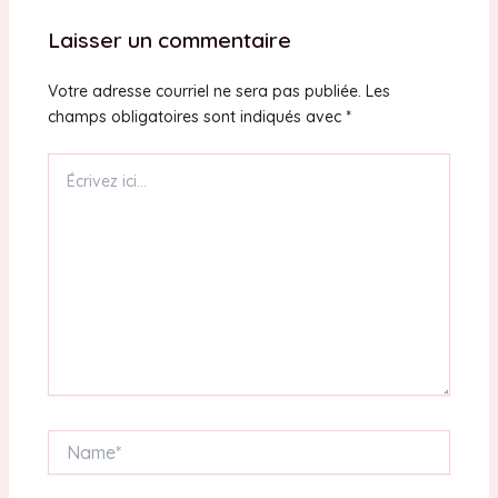
Laisser un commentaire
Votre adresse courriel ne sera pas publiée.
Les
champs obligatoires sont indiqués avec
*
Écrivez
ici…
Name*