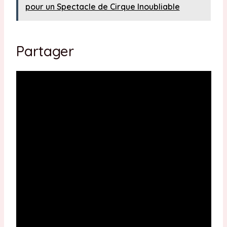
pour un Spectacle de Cirque Inoubliable
Partager