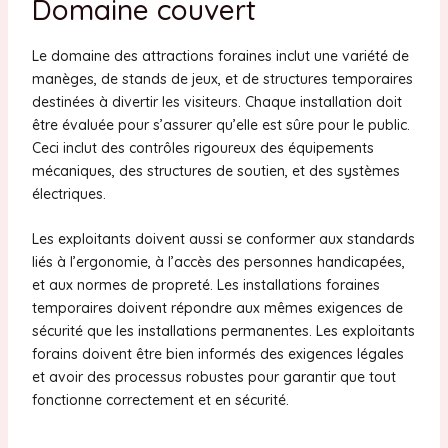
Domaine couvert
Le domaine des attractions foraines inclut une variété de
manèges, de stands de jeux, et de structures temporaires
destinées à divertir les visiteurs. Chaque installation doit
être évaluée pour s’assurer qu’elle est sûre pour le public.
Ceci inclut des contrôles rigoureux des équipements
mécaniques, des structures de soutien, et des systèmes
électriques.
Les exploitants doivent aussi se conformer aux standards
liés à l’ergonomie, à l’accès des personnes handicapées,
et aux normes de propreté. Les installations foraines
temporaires doivent répondre aux mêmes exigences de
sécurité que les installations permanentes. Les exploitants
forains doivent être bien informés des exigences légales
et avoir des processus robustes pour garantir que tout
fonctionne correctement et en sécurité.