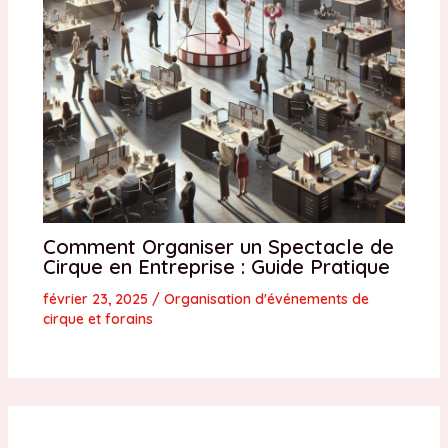
Comment Organiser un Spectacle de
Cirque en Entreprise : Guide Pratique
février 23, 2025
/
Organisation d'événements de
cirque et forains