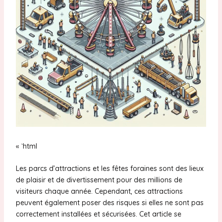
« `html
Les parcs d’attractions et les fêtes foraines sont des lieux
de plaisir et de divertissement pour des millions de
visiteurs chaque année. Cependant, ces attractions
peuvent également poser des risques si elles ne sont pas
correctement installées et sécurisées. Cet article se