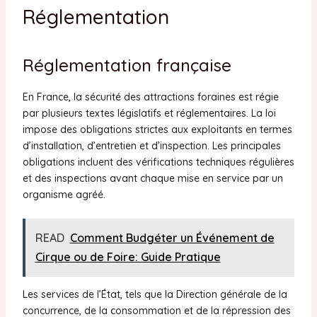
Réglementation
Réglementation française
En France, la sécurité des attractions foraines est régie
par plusieurs textes législatifs et réglementaires. La loi
impose des obligations strictes aux exploitants en termes
d’installation, d’entretien et d’inspection. Les principales
obligations incluent des vérifications techniques régulières
et des inspections avant chaque mise en service par un
organisme agréé.
READ
Comment Budgéter un Événement de
Cirque ou de Foire: Guide Pratique
Les services de l’État, tels que la Direction générale de la
concurrence, de la consommation et de la répression des