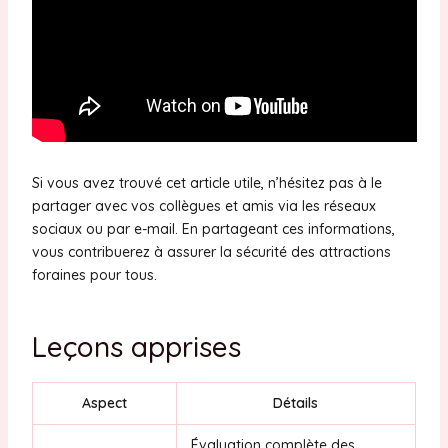
Si vous avez trouvé cet article utile, n’hésitez pas à le
partager avec vos collègues et amis via les réseaux
sociaux ou par e-mail. En partageant ces informations,
vous contribuerez à assurer la sécurité des attractions
foraines pour tous.
Leçons apprises
Aspect
Détails
Évaluation complète des