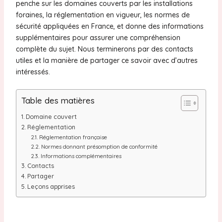
penche sur les domaines couverts par les installations
foraines, la réglementation en vigueur, les normes de
sécurité appliquées en France, et donne des informations
supplémentaires pour assurer une compréhension
complète du sujet. Nous terminerons par des contacts
utiles et la manière de partager ce savoir avec d’autres
intéressés.
Table des matières
Domaine couvert
Réglementation
Réglementation française
Normes donnant présomption de conformité
Informations complémentaires
Contacts
Partager
Leçons apprises