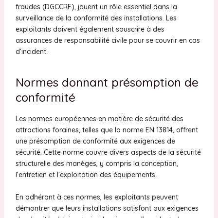
fraudes (DGCCRF), jouent un rôle essentiel dans la
surveillance de la conformité des installations. Les
exploitants doivent également souscrire à des
assurances de responsabilité civile pour se couvrir en cas
d’incident.
Normes donnant présomption de
conformité
Les normes européennes en matière de sécurité des
attractions foraines, telles que la norme EN 13814, offrent
une présomption de conformité aux exigences de
sécurité. Cette norme couvre divers aspects de la sécurité
structurelle des manèges, y compris la conception,
l’entretien et l’exploitation des équipements.
En adhérant à ces normes, les exploitants peuvent
démontrer que leurs installations satisfont aux exigences