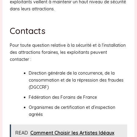
exploitants veillent à maintenir un haut niveau de sécurité
dans leurs attractions.
Contacts
Pour toute question relative à la sécurité et à l’installation
des attractions foraines, les exploitants peuvent
contacter :
Direction générale de la concurrence, de la
consommation et de la répression des fraudes
(DGCCRF)
Fédération des Forains de France
Organismes de certification et d’inspection
agréés
READ
Comment Choisir les Artistes Idéaux