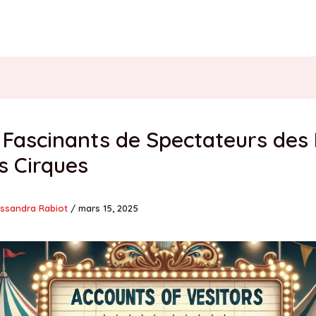
 Fascinants de Spectateurs des 
s Cirques
ssandra Rabiot
/
mars 15, 2025