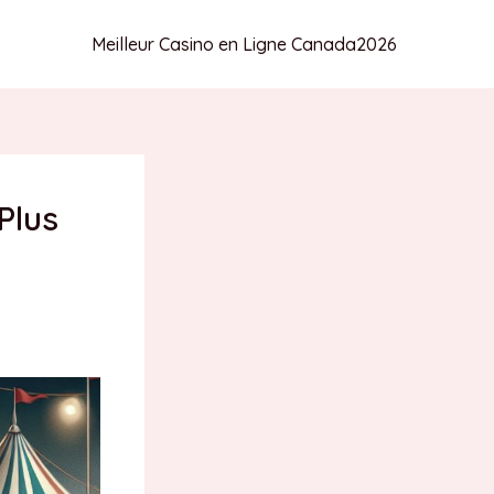
Meilleur Casino en Ligne Canada
2026
Plus