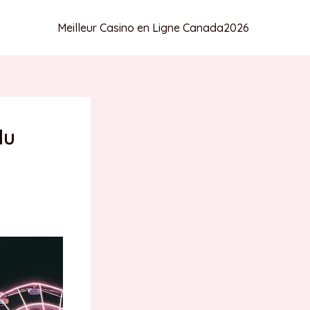
Meilleur Casino en Ligne Canada
2026
du