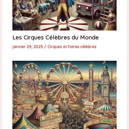
Les Cirques Célèbres du Monde
janvier 29, 2025
/
Cirques et foires célèbres