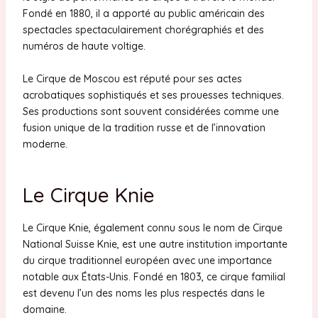
Fondé en 1880, il a apporté au public américain des
spectacles spectaculairement chorégraphiés et des
numéros de haute voltige.
Le Cirque de Moscou est réputé pour ses actes
acrobatiques sophistiqués et ses prouesses techniques.
Ses productions sont souvent considérées comme une
fusion unique de la tradition russe et de l’innovation
moderne.
Le Cirque Knie
Le Cirque Knie, également connu sous le nom de Cirque
National Suisse Knie, est une autre institution importante
du cirque traditionnel européen avec une importance
notable aux États-Unis. Fondé en 1803, ce cirque familial
est devenu l’un des noms les plus respectés dans le
domaine.