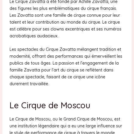
Le Cirque Zavatta a été fondé par Achille Zavatta, une
des figures les plus emblématiques du cirque français.
Les Zavatta sont une famille de cirque connue pour leur
talent et leur contribution au monde du cirque. Le cirque
est célèbre pour ses clowns excentriques et ses numéros
acrobatiques audacieux.
Les spectacles du Cirque Zavatta mélangent tradition et
modernité, offrant des performances qui émerveillent les
publics de tous âges. La passion et l’engagement de la
famille Zavatta pour l’art du cirque se reflètent dans
chaque spectacle, faisant de ce cirque une icône
durement travaillée.
Le Cirque de Moscou
Le Cirque de Moscou, ou le Grand Cirque de Moscou, est
une institution légendaire qui a eu une large influence sur
le style de performance de cirque à travers le monde.