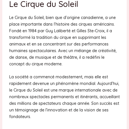
Le Cirque du Soleil
Le Cirque du Soleil, bien que d’origine canadienne, a une
place importante dans l’histoire des cirques américains.
Fondé en 1984 par Guy Laliberté et Gilles Ste-Croix, il a
transformé la tradition du cirque en supprimant les
animaux et en se concentrant sur des performances
humaines spectaculaires. Avec un mélange de créativité,
de danse, de musique et de théâtre, il a redéfini le
concept du cirque moderne.
La société a commencé modestement, mais elle est
rapidement devenue un phénomène mondial. Aujourd’hui,
le Cirque du Soleil est une marque internationale avec de
nombreux spectacles permanents et itinérants, accueillant
des millions de spectateurs chaque année. Son succès est
un témoignage de l’innovation et de la vision de ses
fondateurs.