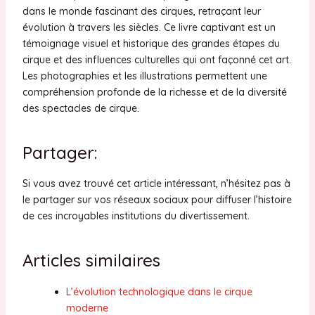
dans le monde fascinant des cirques, retraçant leur
évolution à travers les siècles. Ce livre captivant est un
témoignage visuel et historique des grandes étapes du
cirque et des influences culturelles qui ont façonné cet art.
Les photographies et les illustrations permettent une
compréhension profonde de la richesse et de la diversité
des spectacles de cirque.
Partager:
Si vous avez trouvé cet article intéressant, n’hésitez pas à
le partager sur vos réseaux sociaux pour diffuser l’histoire
de ces incroyables institutions du divertissement.
Articles similaires
L’évolution technologique dans le cirque
moderne