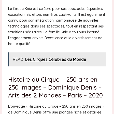
Le Cirque Knie est célèbre pour ses spectacles équestres
exceptionnels et ses numéros captivants. Il est également
connu pour son intégration harmonieuse de nouvelles
technologies dans ses spectacles, tout en respectant ses
traditions séculaires. La famille Knie a toujours incarné
l’engagement envers l’excellence et le divertissement de
haute qualité.
READ
Les Cirques Célèbres du Monde
Histoire du Cirque – 250 ans en
250 images – Dominique Denis –
Arts des 2 Mondes – Paris – 2020
L’ouvrage « Histoire du Cirque – 250 ans en 250 images »
de Dominique Denis offre une plongée riche et détaillée