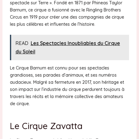
spectacle sur Terre ». Fondé en 1871 par Phineas Taylor
Barnum, ce cirque a fusionné avec le Ringling Brothers
Circus en 1919 pour créer une des compagnies de cirque
les plus célèbres et influentes de l’histoire.
READ
Les Spectacles Inoubliables du Cirque
du Soleil
Le Cirque Barnum est connu pour ses spectacles
grandioses, ses parades d’animaux, et ses numéros
audacieux. Malgré sa fermeture en 2017, son héritage et
son impact sur l’industrie du cirque perdurent toujours à
travers les récits et la mémoire collective des amateurs
de cirque.
Le Cirque Zavatta