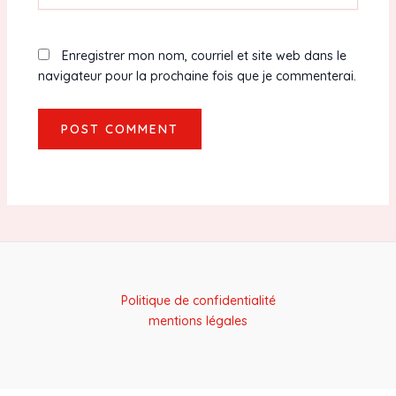
Enregistrer mon nom, courriel et site web dans le
navigateur pour la prochaine fois que je commenterai.
Politique de confidentialité
mentions légales