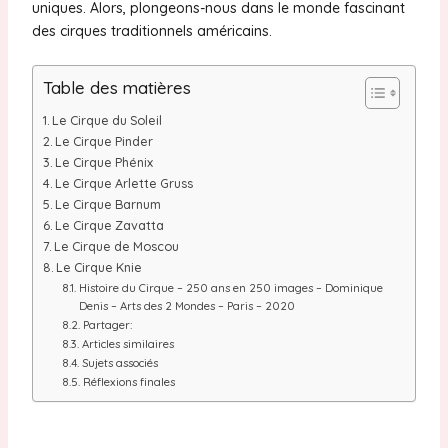
uniques. Alors, plongeons-nous dans le monde fascinant
des cirques traditionnels américains.
Table des matières
Le Cirque du Soleil
Le Cirque Pinder
Le Cirque Phénix
Le Cirque Arlette Gruss
Le Cirque Barnum
Le Cirque Zavatta
Le Cirque de Moscou
Le Cirque Knie
Histoire du Cirque – 250 ans en 250 images – Dominique
Denis – Arts des 2 Mondes – Paris – 2020
Partager:
Articles similaires
Sujets associés
Réflexions finales