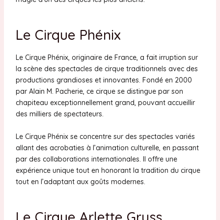
Le Cirque Phénix
Le Cirque Phénix, originaire de France, a fait irruption sur
la scène des spectacles de cirque traditionnels avec des
productions grandioses et innovantes. Fondé en 2000
par Alain M. Pacherie, ce cirque se distingue par son
chapiteau exceptionnellement grand, pouvant accueillir
des milliers de spectateurs.
Le Cirque Phénix se concentre sur des spectacles variés
allant des acrobaties à l’animation culturelle, en passant
par des collaborations internationales. Il offre une
expérience unique tout en honorant la tradition du cirque
tout en l’adaptant aux goûts modernes.
Le Cirque Arlette Gruss