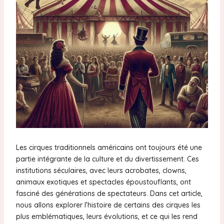
Les cirques traditionnels américains ont toujours été une
partie intégrante de la culture et du divertissement. Ces
institutions séculaires, avec leurs acrobates, clowns,
animaux exotiques et spectacles époustouflants, ont
fasciné des générations de spectateurs. Dans cet article,
nous allons explorer l’histoire de certains des cirques les
plus emblématiques, leurs évolutions, et ce qui les rend