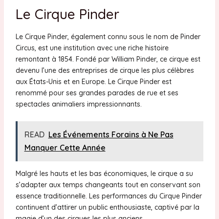
Le Cirque Pinder
Le Cirque Pinder, également connu sous le nom de Pinder
Circus, est une institution avec une riche histoire
remontant à 1854. Fondé par William Pinder, ce cirque est
devenu l’une des entreprises de cirque les plus célèbres
aux États-Unis et en Europe. Le Cirque Pinder est
renommé pour ses grandes parades de rue et ses
spectacles animaliers impressionnants.
READ
Les Événements Forains à Ne Pas
Manquer Cette Année
Malgré les hauts et les bas économiques, le cirque a su
s’adapter aux temps changeants tout en conservant son
essence traditionnelle. Les performances du Cirque Pinder
continuent d’attirer un public enthousiaste, captivé par la
magie d’un des cirques les plus anciens.