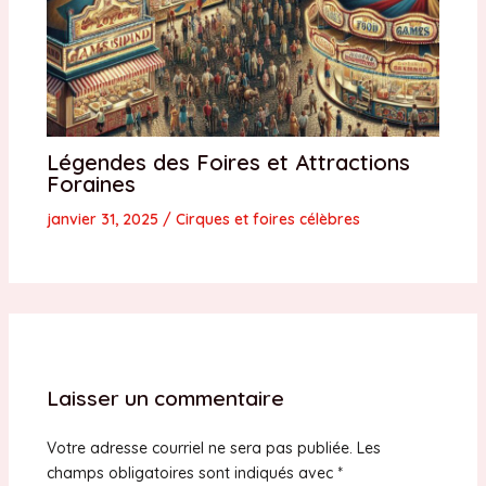
Légendes des Foires et Attractions
Foraines
janvier 31, 2025
/
Cirques et foires célèbres
Laisser un commentaire
Votre adresse courriel ne sera pas publiée.
Les
champs obligatoires sont indiqués avec
*