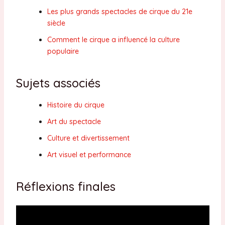
Les plus grands spectacles de cirque du 21e
siècle
Comment le cirque a influencé la culture
populaire
Sujets associés
Histoire du cirque
Art du spectacle
Culture et divertissement
Art visuel et performance
Réflexions finales