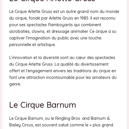
Le Cirque Arlette Gruss est un autre grand nom du monde
du cirque, fondé par Arlette Gruss en 1985. Il est reconnu
pour ses spectacles flamboyants qui combinent
acrobaties, clowns, et dressage animalier. Ce cirque a su
captiver l’imagination du public avec une touche
personnelle et artistique.
L’innovation et la diversité sont au cœur des spectacles
du Cirque Arlette Gruss. La qualité du divertissement
offert et l’engagement envers les traditions du cirque en
font une attraction incontournable pour les amateurs du
genre.
Le Cirque Barnum
Le Cirque Barnum, ou le Ringling Bros. and Barnum &
Bailey Circus, est souvent salué comme le « plus grand