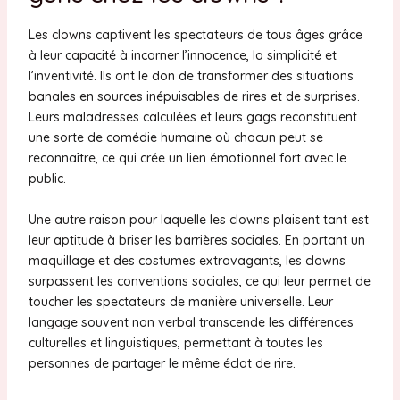
Les clowns captivent les spectateurs de tous âges grâce
à leur capacité à incarner l’innocence, la simplicité et
l’inventivité. Ils ont le don de transformer des situations
banales en sources inépuisables de rires et de surprises.
Leurs maladresses calculées et leurs gags reconstituent
une sorte de comédie humaine où chacun peut se
reconnaître, ce qui crée un lien émotionnel fort avec le
public.
Une autre raison pour laquelle les clowns plaisent tant est
leur aptitude à briser les barrières sociales. En portant un
maquillage et des costumes extravagants, les clowns
surpassent les conventions sociales, ce qui leur permet de
toucher les spectateurs de manière universelle. Leur
langage souvent non verbal transcende les différences
culturelles et linguistiques, permettant à toutes les
personnes de partager le même éclat de rire.