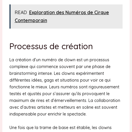
READ
Exploration des Numéros de Cirque
Contemporain
Processus de création
La création d’un numéro de clown est un processus
complexe qui commence souvent par une phase de
brainstorming intense. Les clowns expérimentent
différentes idées, gags et situations pour voir ce qui
fonctionne le mieux. Leurs numéros sont rigoureusement
testés et ajustés pour s’assurer qu’ils provoquent le
maximum de rires et d’émerveillements. La collaboration
avec d’autres artistes et metteurs en scène est souvent
indispensable pour enrichir le spectacle.
Une fois que la trame de base est établie, les clowns