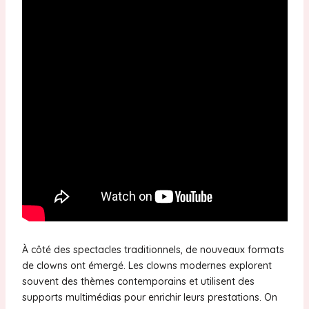
À côté des spectacles traditionnels, de nouveaux formats
de clowns ont émergé. Les clowns modernes explorent
souvent des thèmes contemporains et utilisent des
supports multimédias pour enrichir leurs prestations. On