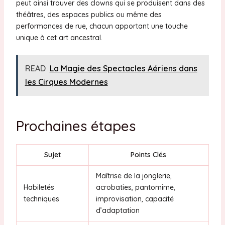
peut ainsi trouver des clowns qui se produisent dans des
théâtres, des espaces publics ou même des
performances de rue, chacun apportant une touche
unique à cet art ancestral.
READ
La Magie des Spectacles Aériens dans
les Cirques Modernes
Prochaines étapes
Sujet
Points Clés
Maîtrise de la jonglerie,
Habiletés
acrobaties, pantomime,
techniques
improvisation, capacité
d’adaptation