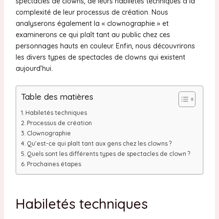
spectacles de clowns, de leurs habiletés techniques à la
complexité de leur processus de création. Nous
analyserons également la « clownographie » et
examinerons ce qui plaît tant au public chez ces
personnages hauts en couleur. Enfin, nous découvrirons
les divers types de spectacles de clowns qui existent
aujourd’hui.
Table des matières
Habiletés techniques
Processus de création
Clownographie
Qu’est-ce qui plaît tant aux gens chez les clowns ?
Quels sont les différents types de spectacles de clown ?
Prochaines étapes
Habiletés techniques