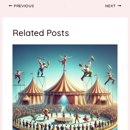
Post
PREVIOUS
NEXT
navigation
Related Posts