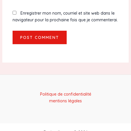
Enregistrer mon nom, courriel et site web dans le
navigateur pour la prochaine fois que je commenterai.
Politique de confidentialité
mentions légales