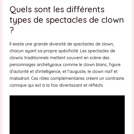
Quels sont les différents
types de spectacles de clown
?
Il existe une grande diversité de spectacles de clown,
chacun ayant sa propre spécificité. Les spectacles de
clowns traditionnels mettent souvent en scène des
personnages archétypaux comme le clown blanc, figure
d’autorité et d’intelligence, et l’auguste, le clown naïf et
maladroit. Ces rôles complémentaires créent un contraste
comique qui est à la fois divertissant et réfléchi.