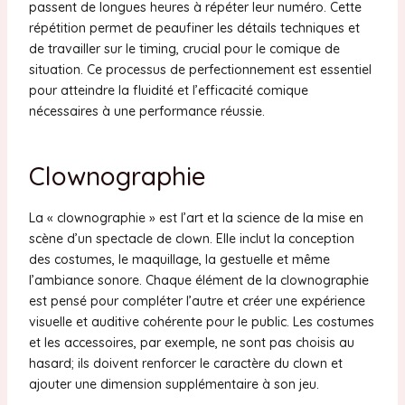
passent de longues heures à répéter leur numéro. Cette
répétition permet de peaufiner les détails techniques et
de travailler sur le timing, crucial pour le comique de
situation. Ce processus de perfectionnement est essentiel
pour atteindre la fluidité et l’efficacité comique
nécessaires à une performance réussie.
Clownographie
La « clownographie » est l’art et la science de la mise en
scène d’un spectacle de clown. Elle inclut la conception
des costumes, le maquillage, la gestuelle et même
l’ambiance sonore. Chaque élément de la clownographie
est pensé pour compléter l’autre et créer une expérience
visuelle et auditive cohérente pour le public. Les costumes
et les accessoires, par exemple, ne sont pas choisis au
hasard; ils doivent renforcer le caractère du clown et
ajouter une dimension supplémentaire à son jeu.