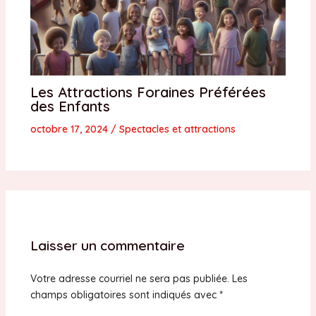
Les Attractions Foraines Préférées
des Enfants
octobre 17, 2024
/
Spectacles et attractions
Laisser un commentaire
Votre adresse courriel ne sera pas publiée.
Les
champs obligatoires sont indiqués avec
*