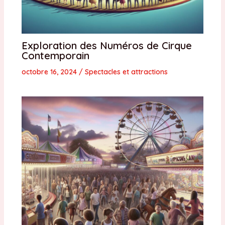
Exploration des Numéros de Cirque
Contemporain
octobre 16, 2024
/
Spectacles et attractions