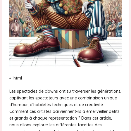
« `html
Les spectacles de clowns ont su traverser les générations,
captivant les spectateurs avec une combinaison unique
d’humour, d’habiletés techniques et de créativité.
Comment ces artistes parviennent-ils à émerveiller petits
et grands à chaque représentation ? Dans cet article,
nous allons explorer les différentes facettes des