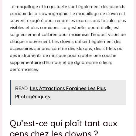
Le maquillage et la gestuelle sont également des aspects
cruciaux de la clownographie. Le maquillage de clown est
souvent exagéré pour rendre les expressions faciales plus
visibles et plus comiques. La gestuelle, quant à elle, est
soigneusement calibrée pour maximiser l’impact visuel de
chaque mouvement. Les clowns utilisent également des
accessoires sonores comme des klaxons, des sifflets ou
des instruments de musique pour ajouter une couche
supplémentaire d’humour et de dynamisme à leurs
performances.
READ
Les Attractions Foraines Les Plus
Photogéniques
Qu’est-ce qui plaît tant aux
gens chez les clowns ?