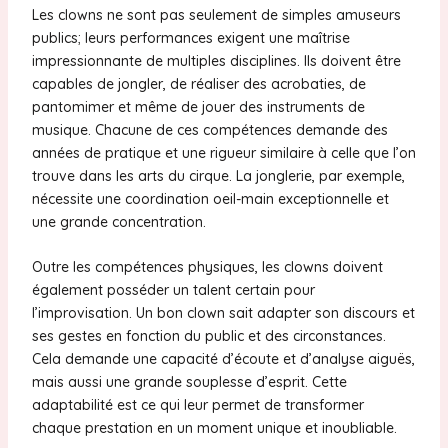
Les clowns ne sont pas seulement de simples amuseurs
publics; leurs performances exigent une maîtrise
impressionnante de multiples disciplines. Ils doivent être
capables de jongler, de réaliser des acrobaties, de
pantomimer et même de jouer des instruments de
musique. Chacune de ces compétences demande des
années de pratique et une rigueur similaire à celle que l’on
trouve dans les arts du cirque. La jonglerie, par exemple,
nécessite une coordination oeil-main exceptionnelle et
une grande concentration.
Outre les compétences physiques, les clowns doivent
également posséder un talent certain pour
l’improvisation. Un bon clown sait adapter son discours et
ses gestes en fonction du public et des circonstances.
Cela demande une capacité d’écoute et d’analyse aiguës,
mais aussi une grande souplesse d’esprit. Cette
adaptabilité est ce qui leur permet de transformer
chaque prestation en un moment unique et inoubliable.