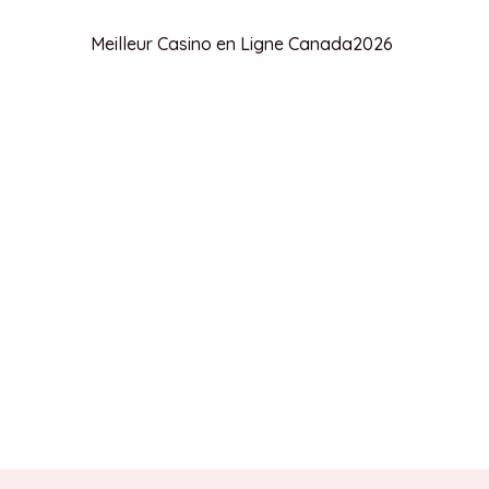
Meilleur Casino en Ligne Canada
2026